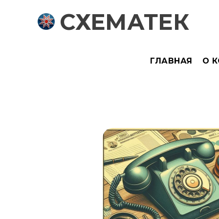
СХЕМАТЕК
ГЛАВНАЯ
О 